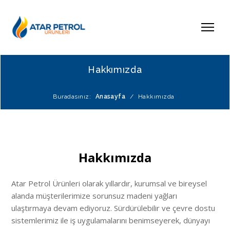
Hakkımızda
Buradasınız:
Anasayfa
/
Hakkımızda
Hakkımızda
Atar Petrol Ürünleri olarak yıllardır, kurumsal ve bireysel
alanda müşterilerimize sorunsuz madeni yağları
ulaştırmaya devam ediyoruz. Sürdürülebilir ve çevre dostu
sistemlerimiz ile iş uygulamalarını benimseyerek, dünyayı