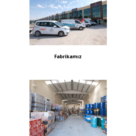
Fabrikamız