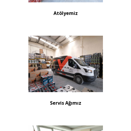
Atölyemiz
Servis Ağımız